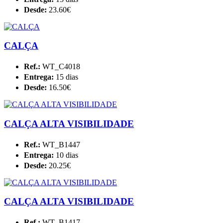
Desde:
23.60€
CALÇA
Ref.:
WT_C4018
Entrega:
15 dias
Desde:
16.50€
CALÇA ALTA VISIBILIDADE
Ref.:
WT_B1447
Entrega:
10 dias
Desde:
20.25€
CALÇA ALTA VISIBILIDADE
Ref.:
WT_B1417