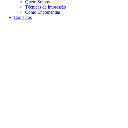
Quem Somos
Técnicas de Impressão
Como Encomendar
Contactos