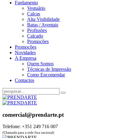
Fardamento
Vestuário
Calças
Alta Visibilidade
Batas / Aventais
Profissões
Calçado
Promoções
Promoções
Novidades
A Empresa
Quem Somos
Técnicas de Impressão
Como Encomendar
Contactos
comercial@prendarte.pt
Telefone: +351 249 716 007
(Chamada para a rede fixa nacional)