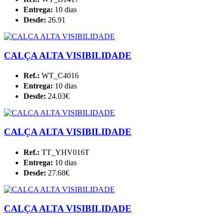
Entrega:
10 dias
Desde:
26.91
CALÇA ALTA VISIBILIDADE
Ref.:
WT_C4016
Entrega:
10 dias
Desde:
24.03€
CALÇA ALTA VISIBILIDADE
Ref.:
TT_YHV016T
Entrega:
10 dias
Desde:
27.68€
CALÇA ALTA VISIBILIDADE