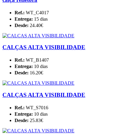
Ref.:
WT_C4017
Entrega:
15 dias
Desde:
24.40€
CALÇAS ALTA VISIBILIDADE
Ref.:
WT_B1407
Entrega:
10 dias
Desde:
16.20€
CALÇAS ALTA VISIBILIDADE
Ref.:
WT_S7016
Entrega:
10 dias
Desde:
25.83€