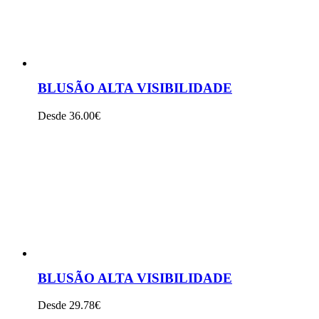
BLUSÃO ALTA VISIBILIDADE
Desde 36.00€
VER PRODUTO
BLUSÃO ALTA VISIBILIDADE
Desde 29.78€