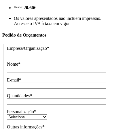
Desde:
20.60€
Os valores apresentados não incluem impressão.
Acresce o IVA à taxa em vigor.
Pedido de Orçamentos
Empresa/Organização
*
Nome
*
E-mail
*
Quantidades
*
Personalização
*
Outras informações
*