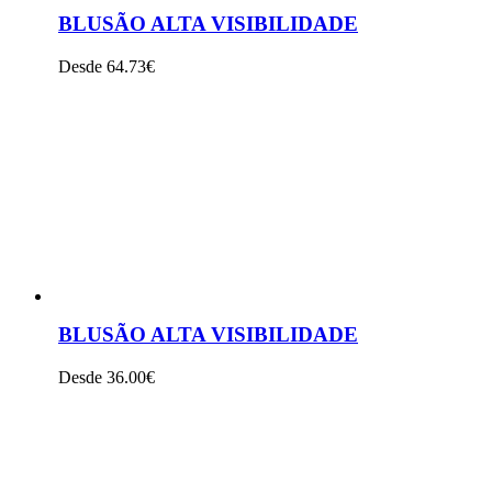
BLUSÃO ALTA VISIBILIDADE
Desde 64.73€
VER PRODUTO
BLUSÃO ALTA VISIBILIDADE
Desde 36.00€
VER PRODUTO