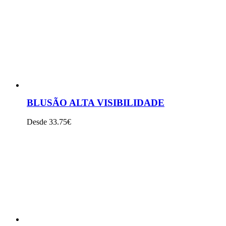
VER PRODUTO
BLUSÃO ALTA VISIBILIDADE
Desde 33.75€
VER PRODUTO