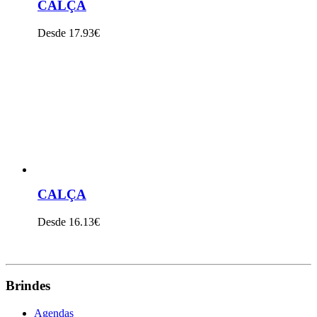
CALÇA
Desde 17.93€
VER PRODUTO
CALÇA
Desde 16.13€
VER PRODUTO
Brindes
Agendas