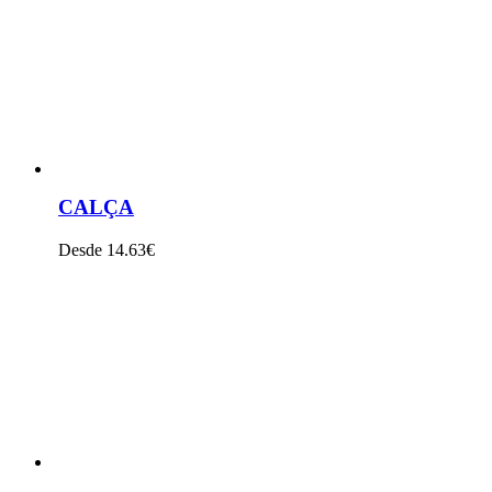
CALÇA
Desde 14.63€
VER PRODUTO