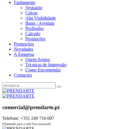
Fardamento
Vestuário
Calças
Alta Visibilidade
Batas / Aventais
Profissões
Calçado
Promoções
Promoções
Novidades
A Empresa
Quem Somos
Técnicas de Impressão
Como Encomendar
Contactos
comercial@prendarte.pt
Telefone: +351 249 716 007
(Chamada para a rede fixa nacional)