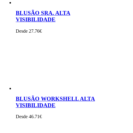
BLUSÃO SRA. ALTA
VISIBILIDADE
Desde 27.76€
VER PRODUTO
BLUSÃO WORKSHELL ALTA
VISIBILIDADE
Desde 46.71€
VER PRODUTO