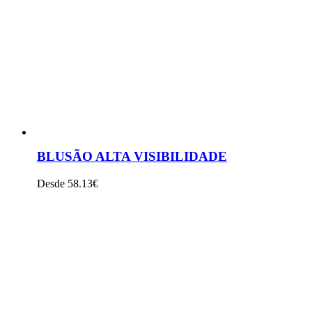
VER PRODUTO
BLUSÃO ALTA VISIBILIDADE
Desde 58.13€
VER PRODUTO