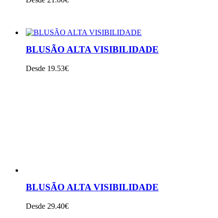
VER PRODUTO
BLUSÃO ALTA VISIBILIDADE
Desde 19.53€
VER PRODUTO
BLUSÃO ALTA VISIBILIDADE
Desde 29.40€