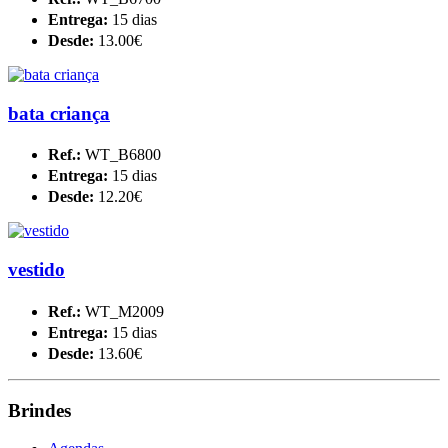
Entrega:
15 dias
Desde:
13.00€
bata criança
Ref.:
WT_B6800
Entrega:
15 dias
Desde:
12.20€
vestido
Ref.:
WT_M2009
Entrega:
15 dias
Desde:
13.60€
Brindes