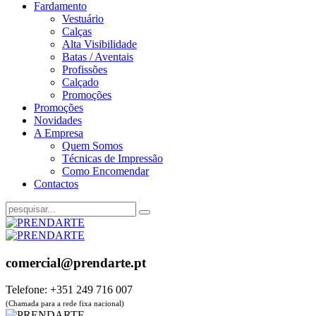
Fardamento
Vestuário
Calças
Alta Visibilidade
Batas / Aventais
Profissões
Calçado
Promoções
Promoções
Novidades
A Empresa
Quem Somos
Técnicas de Impressão
Como Encomendar
Contactos
comercial@prendarte.pt
Telefone: +351 249 716 007
(Chamada para a rede fixa nacional)