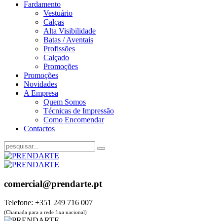
Fardamento
Vestuário
Calças
Alta Visibilidade
Batas / Aventais
Profissões
Calçado
Promoções
Promoções
Novidades
A Empresa
Quem Somos
Técnicas de Impressão
Como Encomendar
Contactos
comercial@prendarte.pt
Telefone: +351 249 716 007
(Chamada para a rede fixa nacional)