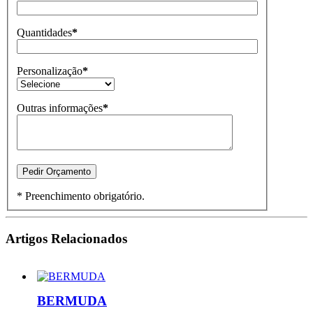
Quantidades
*
Personalização
*
Outras informações
*
* Preenchimento obrigatório.
Artigos Relacionados
BERMUDA