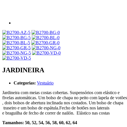
JARDINEIRA
Categorias:
Vestuário
Jardineira com meias costas cobertas. Suspensórios com elástico e
fivelas automáticas. Um bolso de chapa no peito com lapela de votões
, dois bolsos de abertura inclinada nos costados. Um bolso de chapa
traseiro e um bolso de espátula.Fecho de botões nos laterais
e braguilha de fecho de correr de nailón. Elástico nas costas
Tamanhos: 50, 52, 54, 56, 58, 60, 62, 64