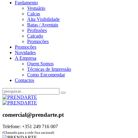
Fardamento
Vestuário
Calças
Alta Visibilidade
Batas / Aventais
Profissões
Calçado
Promoções
Promoções
Novidades
A Empresa
Quem Somos
Técnicas de Impressão
Como Encomendar
Contactos
comercial@prendarte.pt
Telefone: +351 249 716 007
(Chamada para a rede fixa nacional)