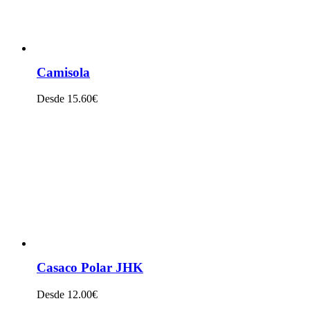
Camisola
Desde 15.60€
VER PRODUTO
Casaco Polar JHK
Desde 12.00€