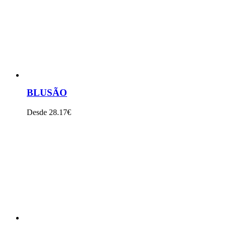
BLUSÃO
Desde 28.17€
VER PRODUTO