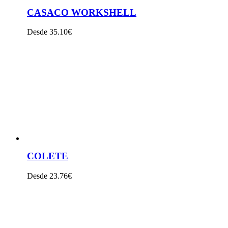
CASACO WORKSHELL
Desde 35.10€
VER PRODUTO
COLETE
Desde 23.76€
VER PRODUTO