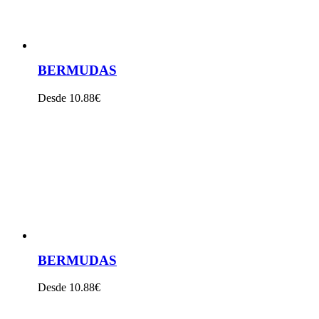
BERMUDAS
Desde 10.88€
VER PRODUTO
BERMUDAS
Desde 10.88€
VER PRODUTO