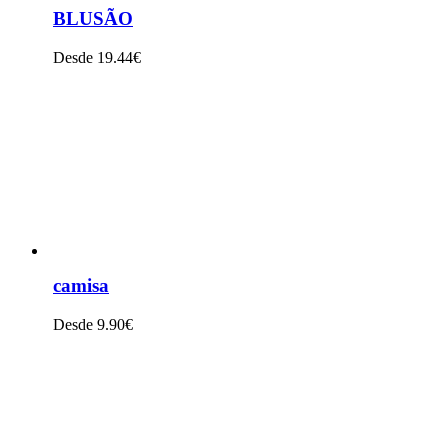
BLUSÃO
Desde 19.44€
VER PRODUTO
camisa
Desde 9.90€
VER PRODUTO