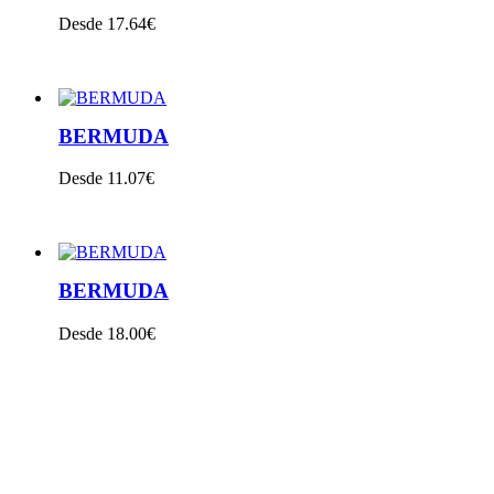
Desde 17.64€
VER PRODUTO
BERMUDA
Desde 11.07€
VER PRODUTO
BERMUDA
Desde 18.00€
VER PRODUTO