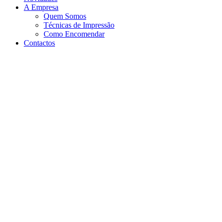
A Empresa
Quem Somos
Técnicas de Impressão
Como Encomendar
Contactos