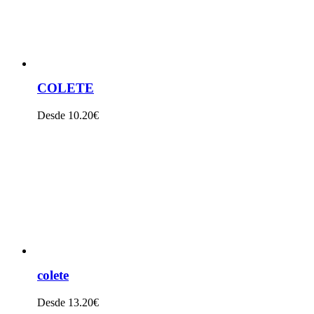
COLETE
Desde 10.20€
VER PRODUTO
colete
Desde 13.20€