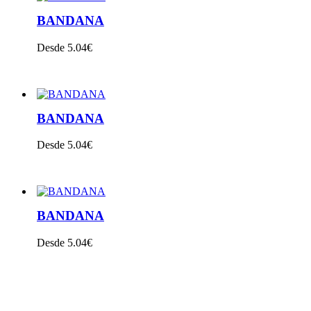
BANDANA
Desde 5.04€
VER PRODUTO
BANDANA
Desde 5.04€
VER PRODUTO
BANDANA
Desde 5.04€
VER PRODUTO