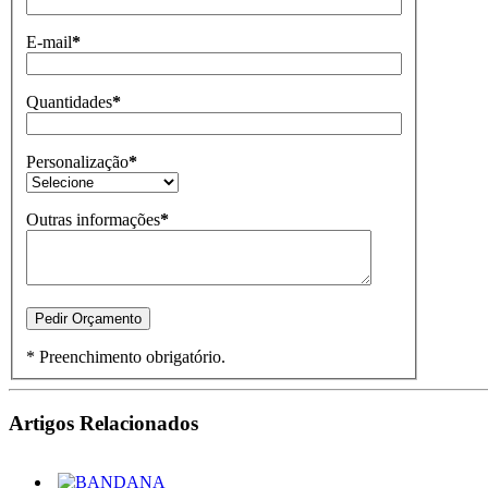
E-mail
*
Quantidades
*
Personalização
*
Outras informações
*
* Preenchimento obrigatório.
Artigos Relacionados