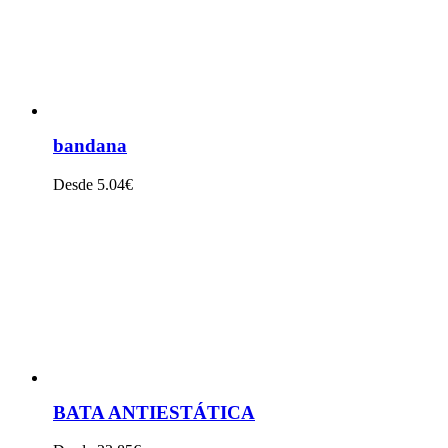
bandana
Desde 5.04€
VER PRODUTO
BATA ANTIESTÁTICA