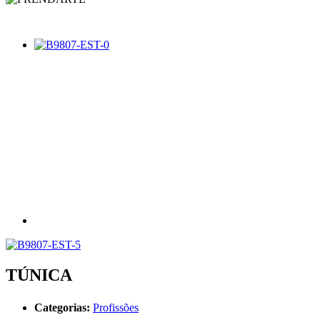
TÚNICA
Categorias:
Profissões