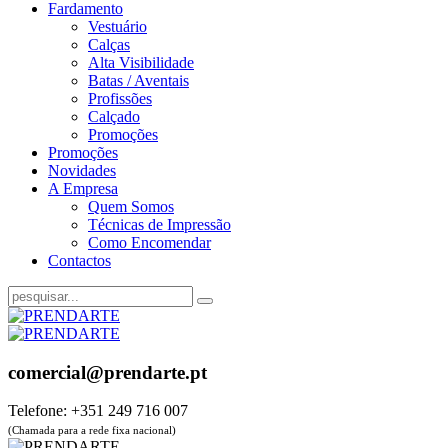
Fardamento
Vestuário
Calças
Alta Visibilidade
Batas / Aventais
Profissões
Calçado
Promoções
Promoções
Novidades
A Empresa
Quem Somos
Técnicas de Impressão
Como Encomendar
Contactos
comercial@prendarte.pt
Telefone: +351 249 716 007
(Chamada para a rede fixa nacional)