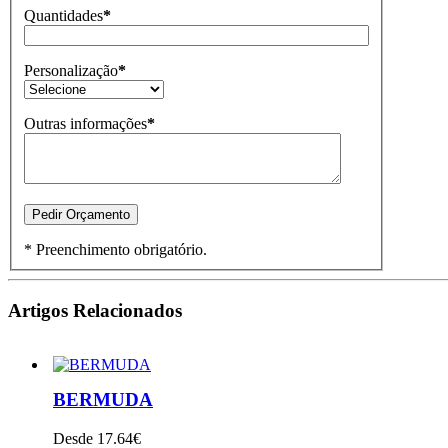
Quantidades
*
Personalização
*
Outras informações
*
* Preenchimento obrigatório.
Artigos Relacionados
BERMUDA
Desde 17.64€