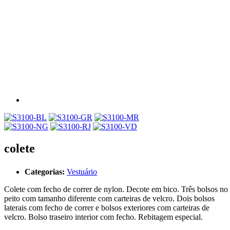
colete
Categorias:
Vestuário
Colete com fecho de correr de nylon. Decote em bico. Três bolsos no
peito com tamanho diferente com carteiras de velcro. Dois bolsos
laterais com fecho de correr e bolsos exteriores com carteiras de
velcro. Bolso traseiro interior com fecho. Rebitagem especial.