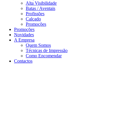
Alta Visibilidade
Batas / Aventais
Profissões
Calçado
Promoções
Promoções
Novidades
A Empresa
Quem Somos
Técnicas de Impressão
Como Encomendar
Contactos