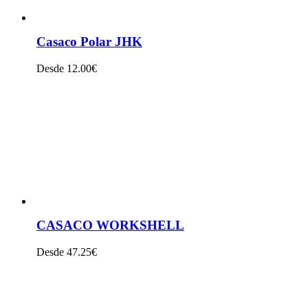
Casaco Polar JHK
Desde 12.00€
VER PRODUTO
CASACO WORKSHELL
Desde 47.25€
VER PRODUTO