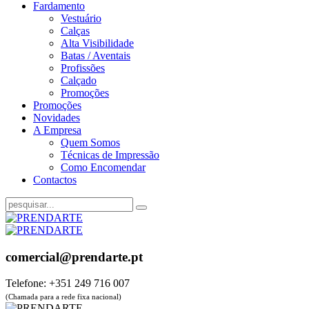
Fardamento
Vestuário
Calças
Alta Visibilidade
Batas / Aventais
Profissões
Calçado
Promoções
Promoções
Novidades
A Empresa
Quem Somos
Técnicas de Impressão
Como Encomendar
Contactos
comercial@prendarte.pt
Telefone: +351 249 716 007
(Chamada para a rede fixa nacional)