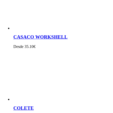
CASACO WORKSHELL
Desde 35.10€
VER PRODUTO
COLETE