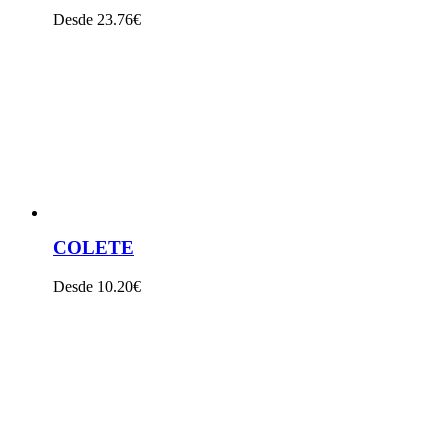
Desde 23.76€
VER PRODUTO
COLETE
Desde 10.20€
VER PRODUTO