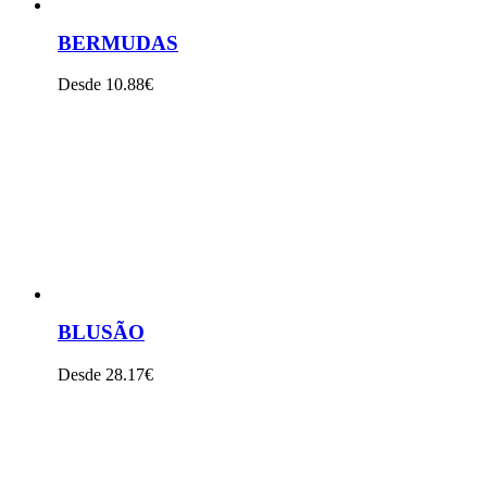
BERMUDAS
Desde 10.88€
VER PRODUTO
BLUSÃO
Desde 28.17€
VER PRODUTO