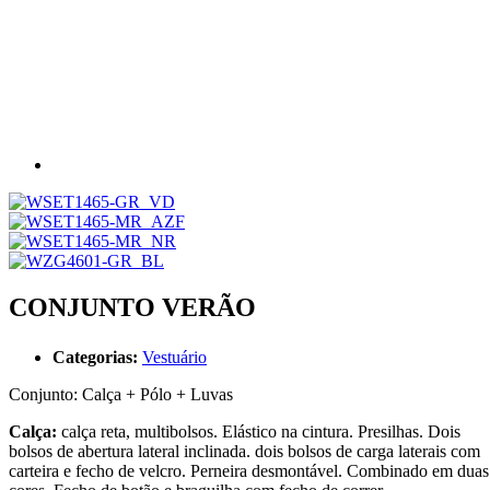
CONJUNTO VERÃO
Categorias:
Vestuário
Conjunto: Calça + Pólo + Luvas
Calça:
calça reta, multibolsos. Elástico na cintura. Presilhas. Dois
bolsos de abertura lateral inclinada. dois bolsos de carga laterais com
carteira e fecho de velcro. Perneira desmontável. Combinado em duas