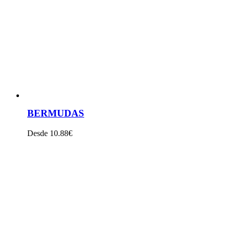
VER PRODUTO
BERMUDAS
Desde 10.88€
VER PRODUTO