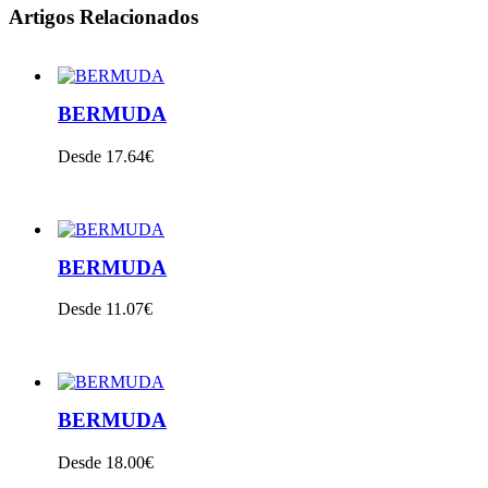
Artigos Relacionados
BERMUDA
Desde 17.64€
VER PRODUTO
BERMUDA
Desde 11.07€
VER PRODUTO
BERMUDA
Desde 18.00€