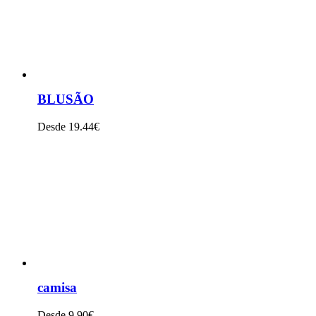
BLUSÃO
Desde 19.44€
VER PRODUTO
camisa
Desde 9.90€