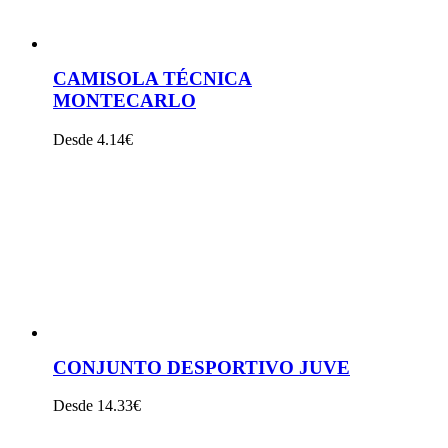
CAMISOLA TÉCNICA
MONTECARLO
Desde 4.14€
VER PRODUTO
CONJUNTO DESPORTIVO JUVE
Desde 14.33€
VER PRODUTO