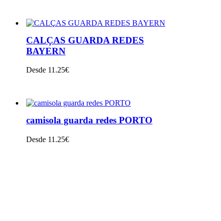
VER PRODUTO
CALÇAS GUARDA REDES
BAYERN
Desde 11.25€
VER PRODUTO
camisola guarda redes PORTO
Desde 11.25€
VER PRODUTO