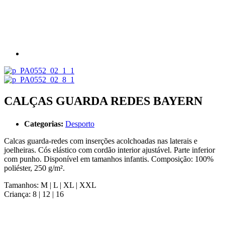
CALÇAS GUARDA REDES BAYERN
Categorias:
Desporto
Calcas guarda-redes com inserções acolchoadas nas laterais e
joelheiras. Cós elástico com cordão interior ajustável. Parte inferior
com punho. Disponível em tamanhos infantis. Composição: 100%
poliéster, 250 g/m².
Tamanhos: M | L | XL | XXL
Criança: 8 | 12 | 16