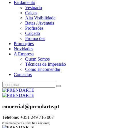
Fardamento
Vestuário
Calças
Alta Visibilidade
Batas / Aventais
Profissões
Calçado
Promoções
Promoções
Novidades
A Empresa
Quem Somos
Técnicas de Impressão
Como Encomendar
Contactos
comercial@prendarte.pt
Telefone: +351 249 716 007
(Chamada para a rede fixa nacional)