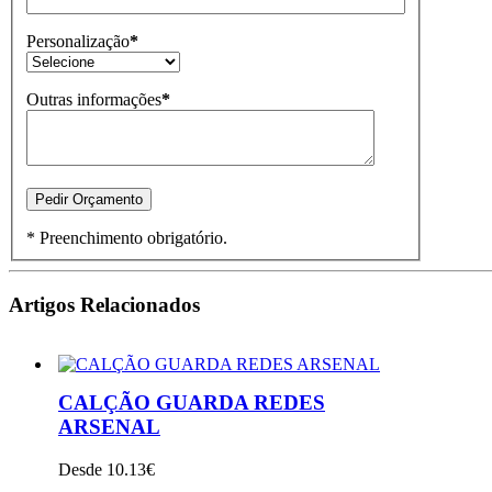
Personalização
*
Outras informações
*
* Preenchimento obrigatório.
Artigos Relacionados
CALÇÃO GUARDA REDES
ARSENAL
Desde 10.13€