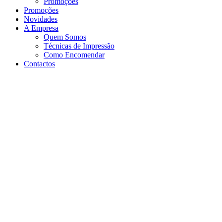
Promoções
Promoções
Novidades
A Empresa
Quem Somos
Técnicas de Impressão
Como Encomendar
Contactos