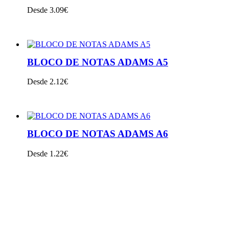
Desde 3.09€
VER PRODUTO
BLOCO DE NOTAS ADAMS A5
Desde 2.12€
VER PRODUTO
BLOCO DE NOTAS ADAMS A6
Desde 1.22€
VER PRODUTO