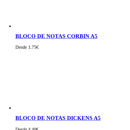
BLOCO DE NOTAS CORBIN A5
Desde 1.75€
VER PRODUTO
BLOCO DE NOTAS DICKENS A5
Desde 4.40€