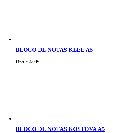
BLOCO DE NOTAS KLEE A5
Desde 2.64€
VER PRODUTO
BLOCO DE NOTAS KOSTOVA A5