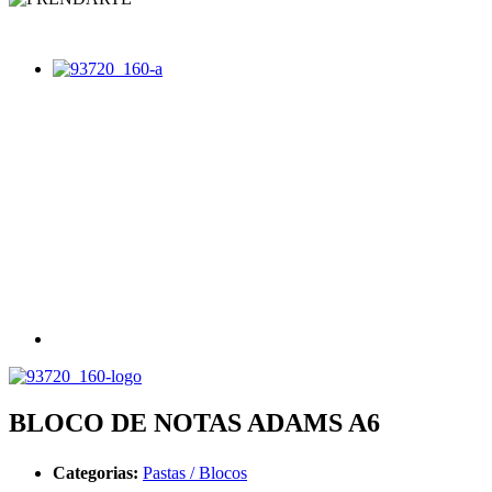
BLOCO DE NOTAS ADAMS A6
Categorias:
Pastas / Blocos