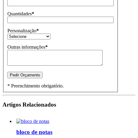
Quantidades
*
Personalização
*
Outras informações
*
* Preenchimento obrigatório.
Artigos Relacionados
bloco de notas