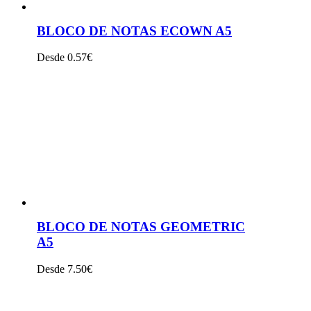
BLOCO DE NOTAS ECOWN A5
Desde 0.57€
VER PRODUTO
BLOCO DE NOTAS GEOMETRIC
A5
Desde 7.50€
VER PRODUTO