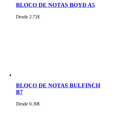
BLOCO DE NOTAS BOYD A5
Desde 2.72€
VER PRODUTO
BLOCO DE NOTAS BULFINCH
B7
Desde 0.30€
VER PRODUTO