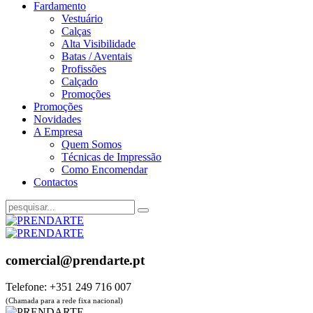
Fardamento
Vestuário
Calças
Alta Visibilidade
Batas / Aventais
Profissões
Calçado
Promoções
Promoções
Novidades
A Empresa
Quem Somos
Técnicas de Impressão
Como Encomendar
Contactos
comercial@prendarte.pt
Telefone: +351 249 716 007
(Chamada para a rede fixa nacional)