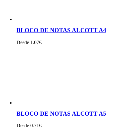
BLOCO DE NOTAS ALCOTT A4
Desde 1.07€
VER PRODUTO
BLOCO DE NOTAS ALCOTT A5
Desde 0.71€
VER PRODUTO