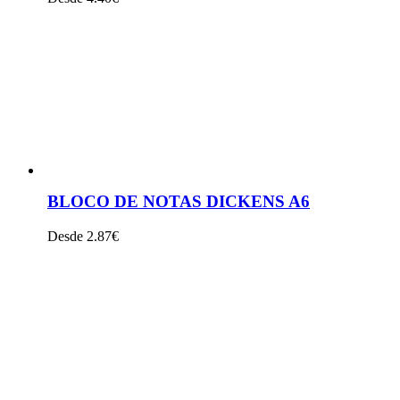
VER PRODUTO
BLOCO DE NOTAS DICKENS A6
Desde 2.87€
VER PRODUTO