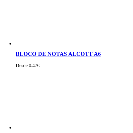
BLOCO DE NOTAS ALCOTT A6
Desde 0.47€
VER PRODUTO