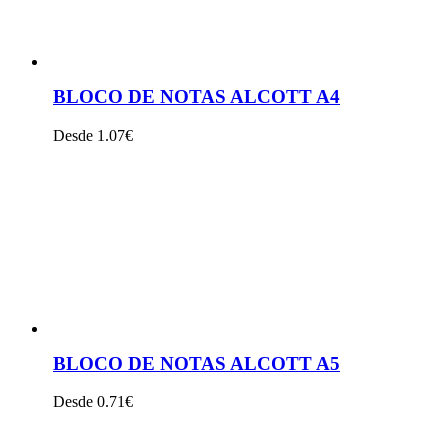
BLOCO DE NOTAS ALCOTT A4
Desde 1.07€
VER PRODUTO
BLOCO DE NOTAS ALCOTT A5
Desde 0.71€
VER PRODUTO