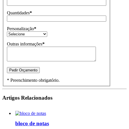
Quantidades
*
Personalização
*
Outras informações
*
* Preenchimento obrigatório.
Artigos Relacionados
bloco de notas