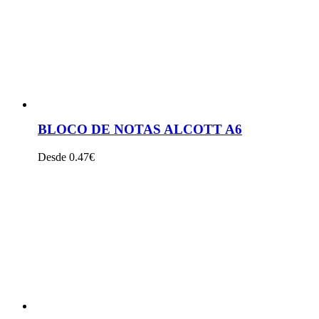
BLOCO DE NOTAS ALCOTT A6
Desde 0.47€
VER PRODUTO