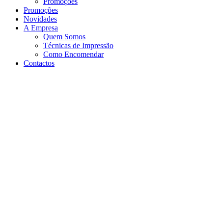
Promoções
Promoções
Novidades
A Empresa
Quem Somos
Técnicas de Impressão
Como Encomendar
Contactos