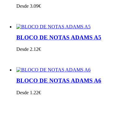
Desde 3.09€
VER PRODUTO
BLOCO DE NOTAS ADAMS A5
Desde 2.12€
VER PRODUTO
BLOCO DE NOTAS ADAMS A6
Desde 1.22€
VER PRODUTO