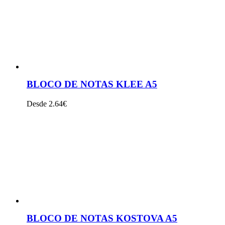
BLOCO DE NOTAS KLEE A5
Desde 2.64€
VER PRODUTO
BLOCO DE NOTAS KOSTOVA A5