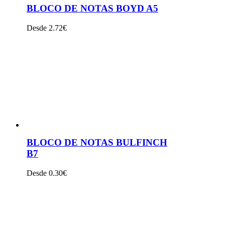
BLOCO DE NOTAS BOYD A5
Desde 2.72€
VER PRODUTO
BLOCO DE NOTAS BULFINCH
B7
Desde 0.30€
VER PRODUTO