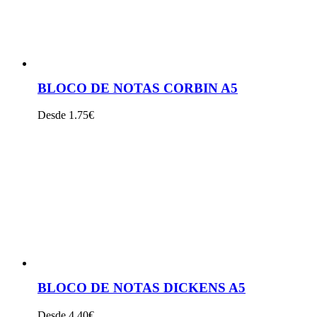
BLOCO DE NOTAS CORBIN A5
Desde 1.75€
VER PRODUTO
BLOCO DE NOTAS DICKENS A5
Desde 4.40€