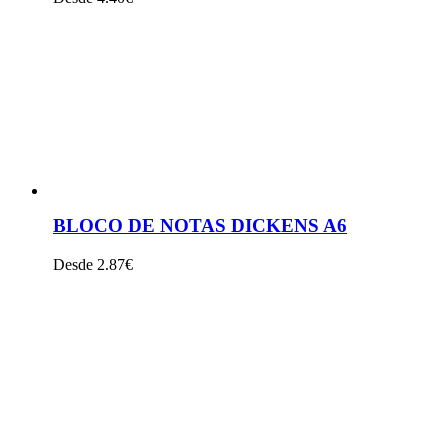
VER PRODUTO
BLOCO DE NOTAS DICKENS A6
Desde 2.87€
VER PRODUTO