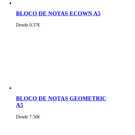
BLOCO DE NOTAS ECOWN A5
Desde 0.57€
VER PRODUTO
BLOCO DE NOTAS GEOMETRIC
A5
Desde 7.50€
VER PRODUTO