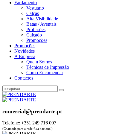
Fardamento
Vestuário
Calças
Alta Visibilidade
Batas / Aventais
Profissões
Calçado
Promoções
Promoções
Novidades
A Empresa
Quem Somos
Técnicas de Impressão
Como Encomendar
Contactos
comercial@prendarte.pt
Telefone: +351 249 716 007
(Chamada para a rede fixa nacional)