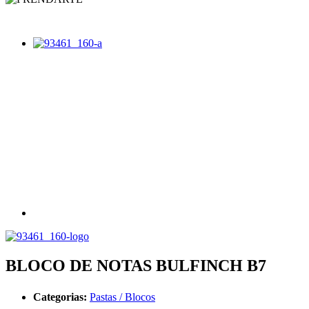
BLOCO DE NOTAS BULFINCH B7
Categorias:
Pastas / Blocos